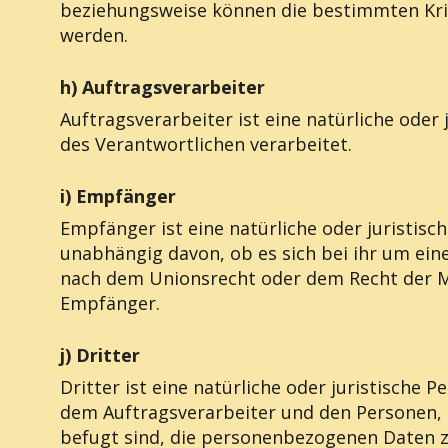
beziehungsweise können die bestimmten Kri
werden.
h) Auftragsverarbeiter
Auftragsverarbeiter ist eine natürliche oder
des Verantwortlichen verarbeitet.
i) Empfänger
Empfänger ist eine natürliche oder juristis
unabhängig davon, ob es sich bei ihr um ei
nach dem Unionsrecht oder dem Recht der Mi
Empfänger.
j) Dritter
Dritter ist eine natürliche oder juristische
dem Auftragsverarbeiter und den Personen, 
befugt sind, die personenbezogenen Daten z