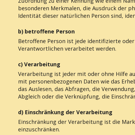
Zuordnung zu einer Kennung wie einem Name
besonderen Merkmalen, die Ausdruck der phys
Identität dieser natürlichen Person sind, ide
b) betroffene Person
Betroffene Person ist jede identifizierte od
Verantwortlichen verarbeitet werden.
c) Verarbeitung
Verarbeitung ist jeder mit oder ohne Hilfe
mit personenbezogenen Daten wie das Erhebe
das Auslesen, das Abfragen, die Verwendung,
Abgleich oder die Verknüpfung, die Einschrä
d) Einschränkung der Verarbeitung
Einschränkung der Verarbeitung ist die Mar
einzuschränken.