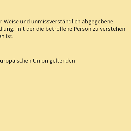
rter Weise und unmissverständlich abgegebene
lung, mit der die betroffene Person zu verstehen
n ist.
 Europäischen Union geltenden