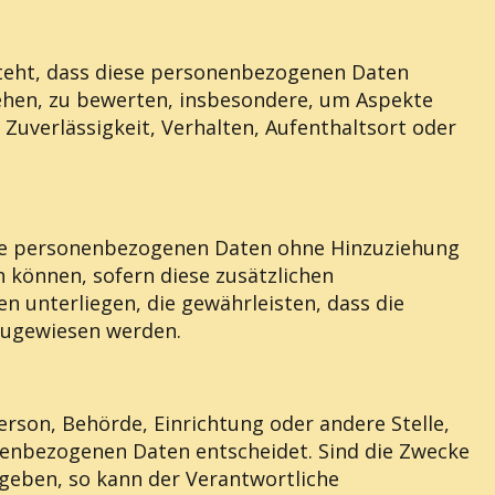
esteht, dass diese personenbezogenen Daten
iehen, zu bewerten, insbesondere, um Aspekte
 Zuverlässigkeit, Verhalten, Aufenthaltsort oder
die personenbezogenen Daten ohne Hinzuziehung
 können, sofern diese zusätzlichen
unterliegen, die gewährleisten, dass die
 zugewiesen werden.
Person, Behörde, Einrichtung oder andere Stelle,
nenbezogenen Daten entscheidet. Sind die Zwecke
egeben, so kann der Verantwortliche