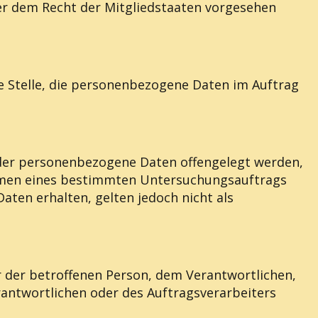
r dem Recht der Mitgliedstaaten vorgesehen
re Stelle, die personenbezogene Daten im Auftrag
e, der personenbezogene Daten offengelegt werden,
Rahmen eines bestimmten Untersuchungsauftrags
en erhalten, gelten jedoch nicht als
er der betroffenen Person, dem Verantwortlichen,
antwortlichen oder des Auftragsverarbeiters