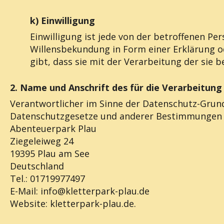
k) Einwilligung
Einwilligung ist jede von der betroffenen Pe
Willensbekundung in Form einer Erklärung o
gibt, dass sie mit der Verarbeitung der sie
2. Name und Anschrift des für die Verarbeitun
Verantwortlicher im Sinne der Datenschutz-Grun
Datenschutzgesetze und anderer Bestimmungen mi
Abenteuerpark Plau
Ziegeleiweg 24
19395 Plau am See
Deutschland
Tel.: 01719977497
E-Mail: info@kletterpark-plau.de
Website: kletterpark-plau.de.