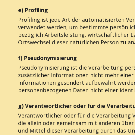
e) Profiling
Profiling ist jede Art der automatisierten 
verwendet werden, um bestimmte persönliche
bezüglich Arbeitsleistung, wirtschaftlicher L
Ortswechsel dieser natürlichen Person zu an
f) Pseudonymisierung
Pseudonymisierung ist die Verarbeitung pe
zusätzlicher Informationen nicht mehr einer
Informationen gesondert aufbewahrt werden
personenbezogenen Daten nicht einer identif
g) Verantwortlicher oder für die Verarbei
Verantwortlicher oder für die Verarbeitung V
die allein oder gemeinsam mit anderen über
und Mittel dieser Verarbeitung durch das Un